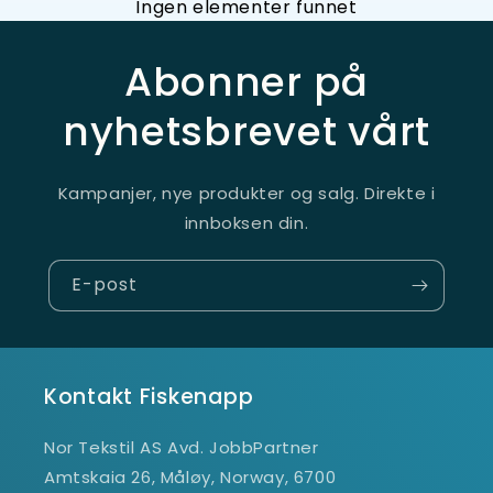
Ingen elementer funnet
Abonner på
nyhetsbrevet vårt
Kampanjer, nye produkter og salg. Direkte i
innboksen din.
E-post
Kontakt Fiskenapp
Nor Tekstil AS Avd. JobbPartner
Amtskaia 26, Måløy, Norway, 6700