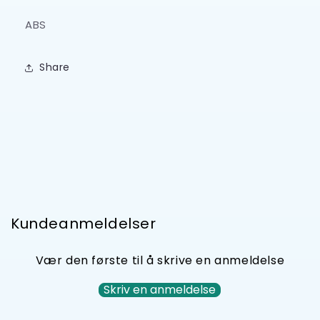
ABS
Share
Kundeanmeldelser
Vær den første til å skrive en anmeldelse
Skriv en anmeldelse